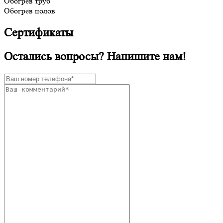
Обогрев труб
Обогрев полов
Сертификаты
Остались вопросы? Напишите нам!