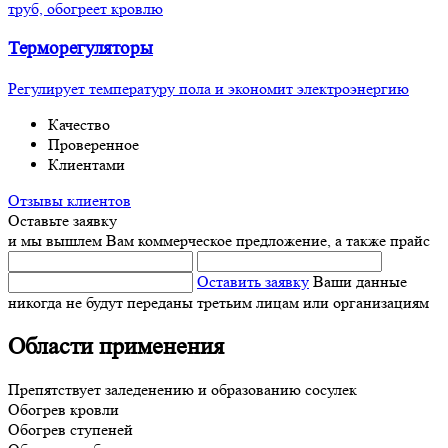
труб, обогреет кровлю
Терморегуляторы
Регулирует температуру пола и экономит электроэнергию
Качество
Проверенное
Клиентами
Отзывы клиентов
Оставьте заявку
и мы вышлем Вам коммерческое предложение, а также прайс
Оставить заявку
Ваши данные
никогда не будут переданы третьим лицам или организациям
Области применения
Препятствует заледенению и образованию сосулек
Обогрев кровли
Обогрев ступеней