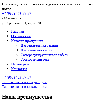
Производство и оптовая продажа электрических теплых
полов
+7 (967) 403-57-57
г.Махачкала,
ул.Крылова д.1, офис 70
Главная
О компании
Каталог продукции
Нагревательная секция
Нагревательный мат
Саморегулирующийся кабель
Терморегуляторы
Партнерам
Контакты
+7 (967) 403-57-57
Теплые полы в каждый дом
Теплые полы в каждый дом
Наши преимущества