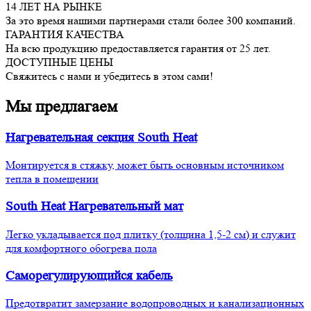
14 ЛЕТ НА РЫНКЕ
За это время нашими партнерами стали более 300 компаний.
ГАРАНТИЯ КАЧЕСТВА
На всю продукцию предоставляется гарантия от 25 лет.
ДОСТУПНЫЕ ЦЕНЫ
Свяжитесь с нами и убедитесь в этом сами!
Мы предлагаем
Нагревательная секция South Heat
Монтируется в стяжку, может быть основным источником
тепла в помещении
South Heat Нагревательный мат
Легко укладывается под плитку (толщина 1,5-2 см) и служит
для комфортного обогрева пола
Саморегулирующийся кабель
Предотвратит замерзание водопроводных и канализационных